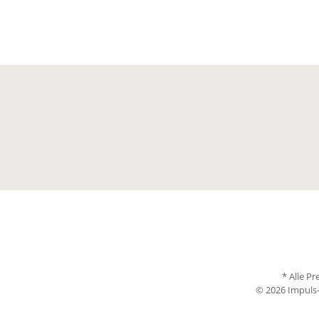
* Alle Pr
© 2026 Impuls-