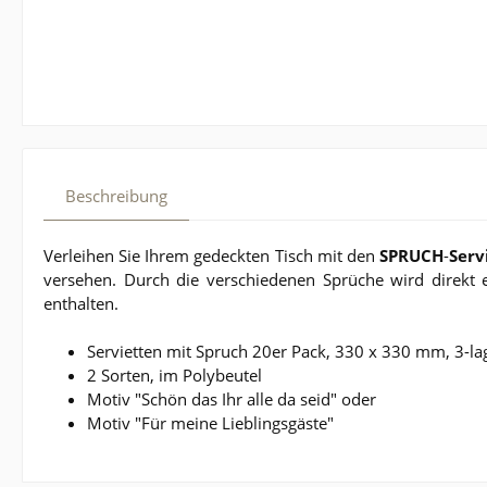
Beschreibung
Verleihen Sie Ihrem gedeckten Tisch mit den
SPRUCH
-
Serv
versehen. Durch die verschiedenen Sprüche wird direkt 
enthalten.
Servietten mit Spruch 20er Pack, 330 x 330 mm, 3-la
2 Sorten, im Polybeutel
Motiv "Schön das Ihr alle da seid" oder
Motiv "Für meine Lieblingsgäste"