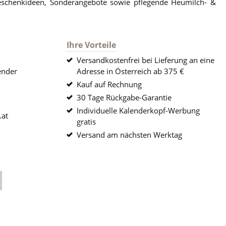
eschenkideen, Sonderangebote sowie pflegende Heumilch- &
Ihre Vorteile
Versandkostenfrei bei Lieferung an eine
ender
Adresse in Österreich ab 375 €
Kauf auf Rechnung
30 Tage Rückgabe-Garantie
Individuelle Kalenderkopf-Werbung
.at
gratis
Versand am nächsten Werktag