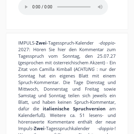
IMPULS-
Zwei
-Tagesspruch-Kalender -
doppio
-
2027: Hören Sie hier den Kommentar zum
Tagesspruch vom Sonntag, den 25.07.27
(gesprochen mit österreichischem Akzent) - Ein
Zitat von Camilla Kimball (
ACHTUNG
: nur der
Sonntag hat ein eigenes Blatt mit einem
Spruch-Kommentar. Die Tage Dienstag und
Mittwoch, Donnerstag und Freitag sowie
Samstag und Sonntag teilen sich jeweils ein
Blatt, und haben keinen Spruch-Kommentar,
dafür die
italienische Spruchversion
am
Kalenderfuß). Weitere ca. 51 lesens- und
hörenswerte Kommentare enthält der neue
Impuls-
Zwei
-Tagesspruchkalender -
doppio
-!