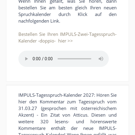
Wenn Ihnen gefällt, was Sie hören, dann
bestellen Sie am besten gleich Ihren neuen
Spruchkalender durch Klick auf den
nachfolgenden Link.
Bestellen Sie Ihren IMPULS-Zwei-Tagesspruch-
Kalender -doppio- hier >>
IMPULS-Tagesspruch-Kalender 2027: Hören Sie
hier den Kommentar zum Tagesspruch vom
31.03.27 (gesprochen mit österreichischem
Akzent) - Ein Zitat von Atticus. Diesen und
weitere 320 lesens- und hörenswerte
Kommentare enthält der neue IMPULS-
Tagesspruch-Kalender! Wenn Ihnen gefällt, was