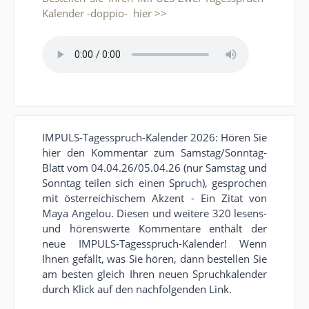
Kalender -doppio- hier >>
IMPULS-Tagesspruch-Kalender 2026: Hören Sie
hier den Kommentar zum Samstag/Sonntag-
Blatt vom 04.04.26/05.04.26 (nur Samstag und
Sonntag teilen sich einen Spruch), gesprochen
mit österreichischem Akzent - Ein Zitat von
Maya Angelou. Diesen und weitere 320 lesens-
und hörenswerte Kommentare enthält der
neue IMPULS-Tagesspruch-Kalender! Wenn
Ihnen gefällt, was Sie hören, dann bestellen Sie
am besten gleich Ihren neuen Spruchkalender
durch Klick auf den nachfolgenden Link.