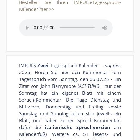
Bestellen Sie Ihren IMPULS-Tagesspruch-
Kalender hier >>
IMPULS-
Zwei
-Tagesspruch-Kalender -
doppio
-
2025: Hören Sie hier den Kommentar zum
Tagesspruch vom Sonntag, den 06.07.25 - Ein
Zitat von John Barrymore (
ACHTUNG
: nur der
Sonntag hat ein eigenes Blatt mit einem
Spruch-Kommentar. Die Tage Dienstag und
Mittwoch, Donnerstag und Freitag sowie
Samstag und Sonntag teilen sich jeweils ein
Blatt, und haben keinen Spruch-Kommentar,
dafür die
italienische Spruchversion
am
Kalenderfuß). Weitere ca. 51 lesens- und