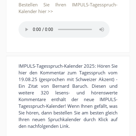
Bestellen Sie Ihren IMPULS-Tagesspruch-
Kalender hier >>
IMPULS-Tagesspruch-Kalender 2025: Hören Sie
hier den Kommentar zum Tagesspruch vom
19.08.25 (gesprochen mit Schweizer Akzent) -
Ein Zitat von Bernard Baruch. Diesen und
weitere 320 lesens- und hörenswerte
Kommentare enthält der neue IMPULS-
Tagesspruch-Kalender! Wenn Ihnen gefällt, was
Sie hören, dann bestellen Sie am besten gleich
Ihren neuen Spruchkalender durch Klick auf
den nachfolgenden Link.