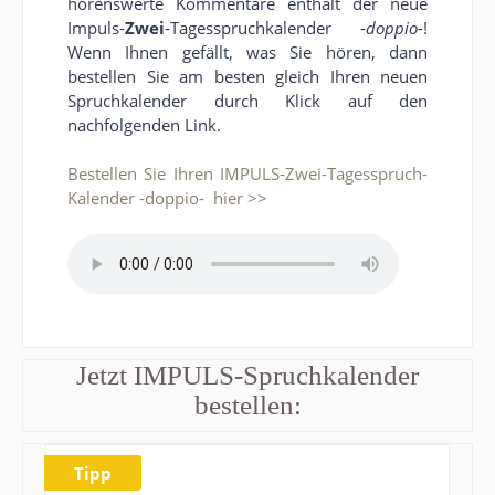
hörenswerte Kommentare enthält der neue
Impuls-
Zwei
-Tagesspruchkalender -
doppio
-!
Wenn Ihnen gefällt, was Sie hören, dann
bestellen Sie am besten gleich Ihren neuen
Spruchkalender durch Klick auf den
nachfolgenden Link.
Bestellen Sie Ihren IMPULS-Zwei-Tagesspruch-
Kalender -doppio- hier >>
Jetzt IMPULS-Spruchkalender
bestellen:
Tipp