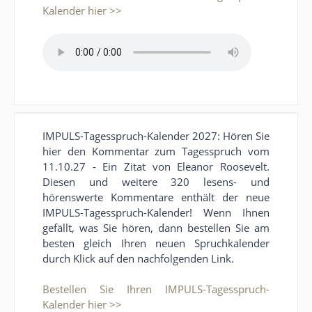
Kalender hier >>
IMPULS-Tagesspruch-Kalender 2027: Hören Sie
hier den Kommentar zum Tagesspruch vom
11.10.27 - Ein Zitat von Eleanor Roosevelt.
Diesen und weitere 320 lesens- und
hörenswerte Kommentare enthält der neue
IMPULS-Tagesspruch-Kalender! Wenn Ihnen
gefällt, was Sie hören, dann bestellen Sie am
besten gleich Ihren neuen Spruchkalender
durch Klick auf den nachfolgenden Link.
Bestellen Sie Ihren IMPULS-Tagesspruch-
Kalender hier >>