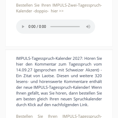
Bestellen Sie Ihren IMPULS-Zwei-Tagesspruch-
Kalender -doppio- hier >>
IMPULS-Tagesspruch-Kalender 2027: Hören Sie
hier den Kommentar zum Tagesspruch vom
14.09.27 (gesprochen mit Schweizer Akzent) -
Ein Zitat von Laotse. Diesen und weitere 320
lesens- und hörenswerte Kommentare enthält
der neue IMPULS-Tagesspruch-Kalender! Wenn
Ihnen gefällt, was Sie hören, dann bestellen Sie
am besten gleich Ihren neuen Spruchkalender
durch Klick auf den nachfolgenden Link.
Bestellen Sie Ihren IMPULS-Tagesspruch-