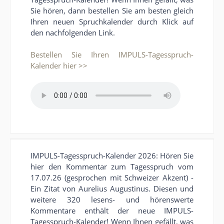
Sie hören, dann bestellen Sie am besten gleich
Ihren neuen Spruchkalender durch Klick auf
den nachfolgenden Link.
Bestellen Sie Ihren IMPULS-Tagesspruch-
Kalender hier >>
IMPULS-Tagesspruch-Kalender 2026: Hören Sie
hier den Kommentar zum Tagesspruch vom
17.07.26 (gesprochen mit Schweizer Akzent) -
Ein Zitat von Aurelius Augustinus. Diesen und
weitere 320 lesens- und hörenswerte
Kommentare enthält der neue IMPULS-
Tagesspruch-Kalender! Wenn Ihnen gefällt, was