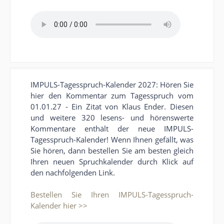
IMPULS-Tagesspruch-Kalender 2027: Hören Sie
hier den Kommentar zum Tagesspruch vom
01.01.27 - Ein Zitat von Klaus Ender. Diesen
und weitere 320 lesens- und hörenswerte
Kommentare enthält der neue IMPULS-
Tagesspruch-Kalender! Wenn Ihnen gefällt, was
Sie hören, dann bestellen Sie am besten gleich
Ihren neuen Spruchkalender durch Klick auf
den nachfolgenden Link.
Bestellen Sie Ihren IMPULS-Tagesspruch-
Kalender hier >>