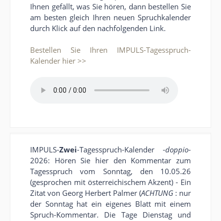
Ihnen gefällt, was Sie hören, dann bestellen Sie
am besten gleich Ihren neuen Spruchkalender
durch Klick auf den nachfolgenden Link.
Bestellen Sie Ihren IMPULS-Tagesspruch-
Kalender hier >>
IMPULS-
Zwei
-Tagesspruch-Kalender -
doppio
-
2026: Hören Sie hier den Kommentar zum
Tagesspruch vom Sonntag, den 10.05.26
(gesprochen mit österreichischem Akzent) - Ein
Zitat von Georg Herbert Palmer (
ACHTUNG
: nur
der Sonntag hat ein eigenes Blatt mit einem
Spruch-Kommentar. Die Tage Dienstag und