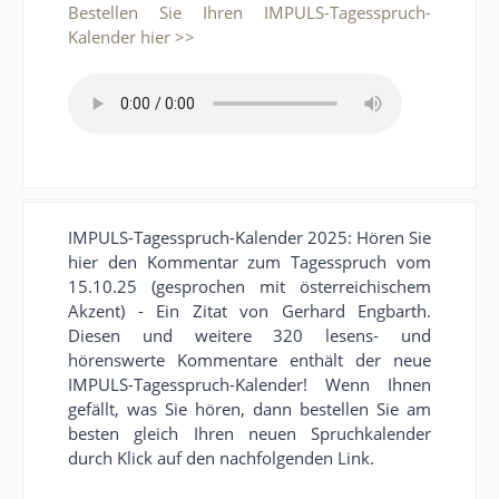
Bestellen Sie Ihren IMPULS-Tagesspruch-
Kalender hier >>
IMPULS-Tagesspruch-Kalender 2025: Hören Sie
hier den Kommentar zum Tagesspruch vom
15.10.25 (gesprochen mit österreichischem
Akzent) - Ein Zitat von Gerhard Engbarth.
Diesen und weitere 320 lesens- und
hörenswerte Kommentare enthält der neue
IMPULS-Tagesspruch-Kalender! Wenn Ihnen
gefällt, was Sie hören, dann bestellen Sie am
besten gleich Ihren neuen Spruchkalender
durch Klick auf den nachfolgenden Link.