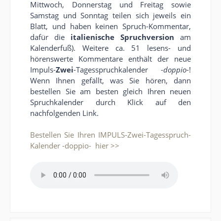
Mittwoch, Donnerstag und Freitag sowie
Samstag und Sonntag teilen sich jeweils ein
Blatt, und haben keinen Spruch-Kommentar,
dafür die
italienische Spruchversion
am
Kalenderfuß). Weitere ca. 51 lesens- und
hörenswerte Kommentare enthält der neue
Impuls-
Zwei
-Tagesspruchkalender -
doppio
-!
Wenn Ihnen gefällt, was Sie hören, dann
bestellen Sie am besten gleich Ihren neuen
Spruchkalender durch Klick auf den
nachfolgenden Link.
Bestellen Sie Ihren IMPULS-Zwei-Tagesspruch-
Kalender -doppio- hier >>