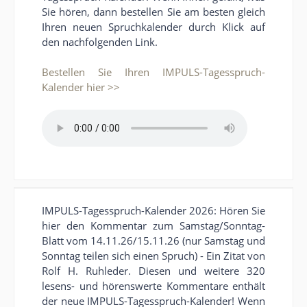
Sie hören, dann bestellen Sie am besten gleich
Ihren neuen Spruchkalender durch Klick auf
den nachfolgenden Link.
Bestellen Sie Ihren IMPULS-Tagesspruch-
Kalender hier >>
IMPULS-Tagesspruch-Kalender 2026: Hören Sie
hier den Kommentar zum Samstag/Sonntag-
Blatt vom 14.11.26/15.11.26 (nur Samstag und
Sonntag teilen sich einen Spruch) - Ein Zitat von
Rolf H. Ruhleder. Diesen und weitere 320
lesens- und hörenswerte Kommentare enthält
der neue IMPULS-Tagesspruch-Kalender! Wenn