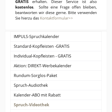
GRATIS
erhalten. Dieser Service ist also
kostenlos
. Sollte eine Frage offen bleiben,
beantworten wir diese gerne. Bitte verwenden
Sie hierzu das
Kontaktformular>>
IMPULS-Spruchkalender
Standard-Kopfleisten -GRATIS
Individual-Kopfleisten - GRATIS
Aktion: DIREKT-Werbekalender
Rundum-Sorglos-Paket
Spruch-Audiothek
Kalender-ABO mit Rabatt
Spruch-Videothek