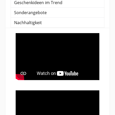
Geschenkideen im Trend
Sonderangebote
Nachhaltigkeit