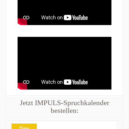
Jetzt IMPULS-Spruchkalender
bestellen:
Tipp